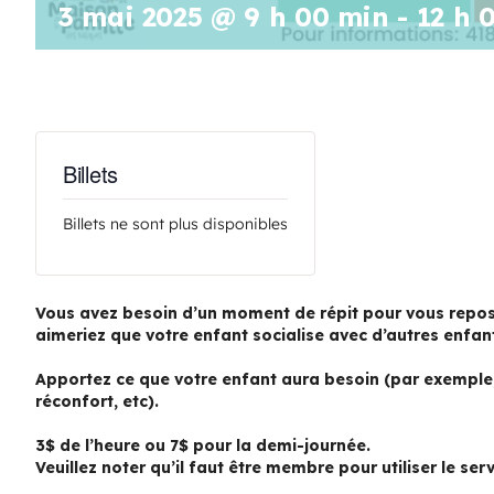
3 mai 2025 @ 9 h 00 min
-
12 h 
Billets
Billets ne sont plus disponibles
Vous avez besoin d’un moment de répit pour vous repos
aimeriez que votre enfant socialise avec d’autres enfan
Apportez ce que votre enfant aura besoin (par exemple, 
réconfort, etc).
3$ de l’heure ou 7$ pour la demi-journée.
Veuillez noter qu’il faut être membre pour utiliser le serv