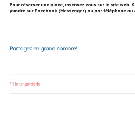
Pour réserver une place, inscrivez vous sur le site web.
joindre sur Facebook (Messenger) ou par téléphone au 
Partagez en grand nombre!
Halte-garderie