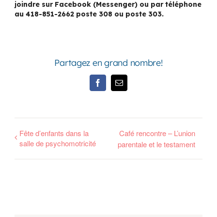
joindre sur Facebook (Messenger) ou par téléphone
au 418-851-2662 poste 308 ou poste 303.
Partagez en grand nombre!
Facebook
Email
Fête d’enfants dans la
Café rencontre – L’union
salle de psychomotricité
parentale et le testament