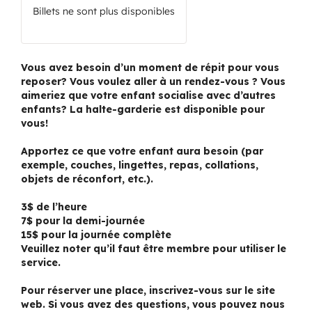
Billets ne sont plus disponibles
Vous avez besoin d’un moment de répit pour vous
reposer? Vous voulez aller à un rendez-vous ? Vous
aimeriez que votre enfant socialise avec d’autres
enfants? La halte-garderie est disponible pour
vous!
Apportez ce que votre enfant aura besoin (par
exemple, couches, lingettes, repas, collations,
objets de réconfort, etc.).
3$ de l’heure
7$ pour la demi-journée
15$ pour la journée complète
Veuillez noter qu’il faut être membre pour utiliser le
service.
Pour réserver une place, inscrivez-vous sur le site
web. Si vous avez des questions, vous pouvez nous