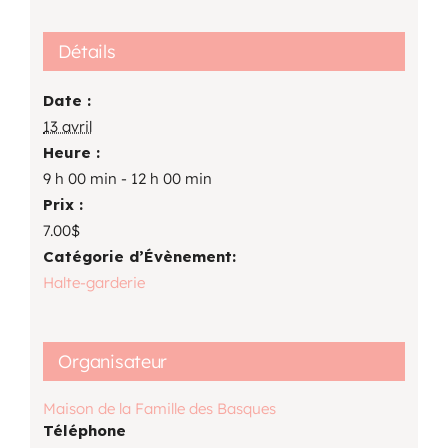
Détails
Date :
13 avril
Heure :
9 h 00 min - 12 h 00 min
Prix :
7.00$
Catégorie d’Évènement:
Halte-garderie
Organisateur
Maison de la Famille des Basques
Téléphone