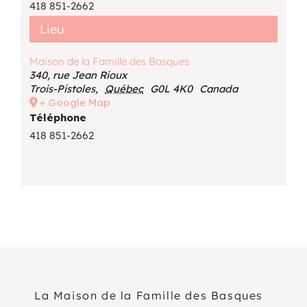
418 851-2662
Lieu
Maison de la Famille des Basques
340, rue Jean Rioux
Trois-Pistoles
,
Québec
G0L 4K0
Canada
+ Google Map
Téléphone
418 851-2662
La Maison de la Famille des Basques