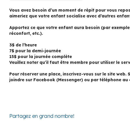
Vous avez besoin d’un moment de répit pour vous repos
aimeriez que votre enfant socialise avec d’autres enfan
Apportez ce que votre enfant aura besoin (par exemple, 
réconfort, etc.).
3$ de l’heure
7$ pour la demi-journée
15$ pour la journée complète
Veuillez noter qu’il faut être membre pour utiliser le serv
Pour réserver une place, inscrivez-vous sur le site web.
joindre sur Facebook (Messenger) ou par téléphone au 
Partagez en grand nombre!