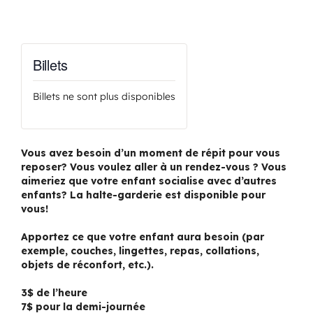
Billets
Billets ne sont plus disponibles
Vous avez besoin d’un moment de répit pour vous
reposer? Vous voulez aller à un rendez-vous ? Vous
aimeriez que votre enfant socialise avec d’autres
enfants? La halte-garderie est disponible pour
vous!
Apportez ce que votre enfant aura besoin (par
exemple, couches, lingettes, repas, collations,
objets de réconfort, etc.).
3$ de l’heure
7$ pour la demi-journée