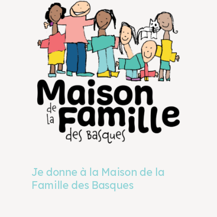
Je donne à la Maison de la
Famille des Basques