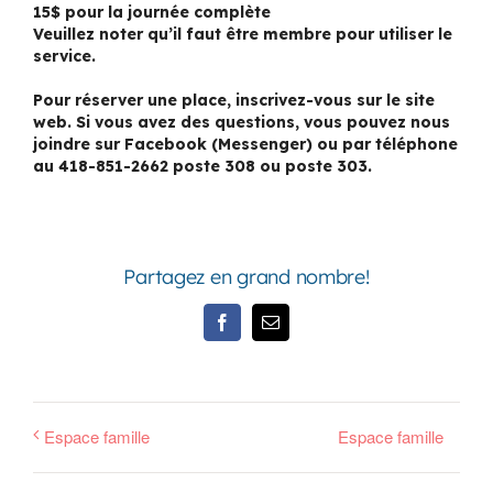
15$ pour la journée complète
Veuillez noter qu’il faut être membre pour utiliser le
service.
Pour réserver une place, inscrivez-vous sur le site
web. Si vous avez des questions, vous pouvez nous
joindre sur Facebook (Messenger) ou par téléphone
au 418-851-2662 poste 308 ou poste 303.
Partagez en grand nombre!
Facebook
Email
Espace famille
Espace famille