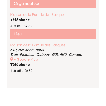
Organisateur
Maison de la Famille des Basques
Téléphone
418 851-2662
Lieu
Maison de la Famille des Basques
340, rue Jean Rioux
Trois-Pistoles
,
Québec
G0L 4K0
Canada
+ Google Map
Téléphone
418 851-2662