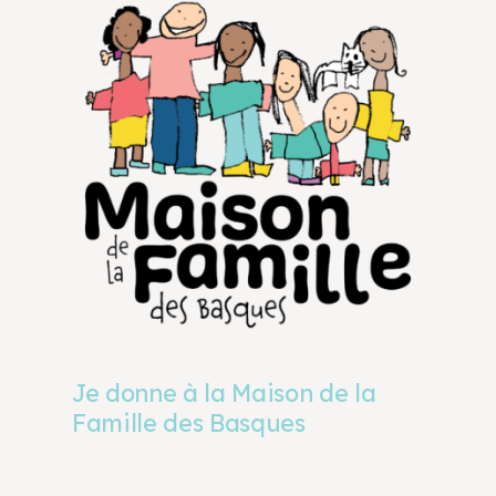
Je donne à la Maison de la
Famille des Basques