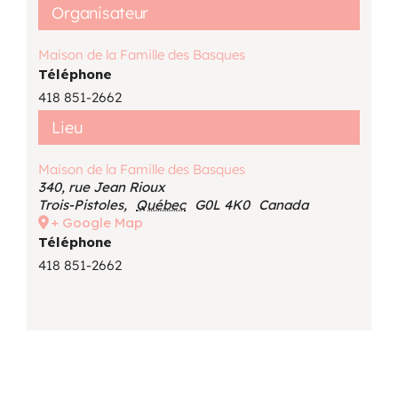
Organisateur
Maison de la Famille des Basques
Téléphone
418 851-2662
Lieu
Maison de la Famille des Basques
340, rue Jean Rioux
Trois-Pistoles
,
Québec
G0L 4K0
Canada
+ Google Map
Téléphone
418 851-2662