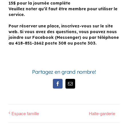
15$ pour la journée complète
Veuillez noter qu’il faut être membre pour utiliser le
service.
Pour réserver une place, inscrivez-vous sur le site
web. Si vous avez des questions, vous pouvez nous
joindre sur Facebook (Messenger) ou par téléphone
au 418-851-2662 poste 308 ou poste 303.
Partagez en grand nombre!
Facebook
Email
Espace famille
Halte-garderie