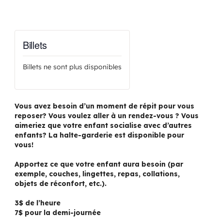
Billets
Billets ne sont plus disponibles
Vous avez besoin d’un moment de répit pour vous
reposer? Vous voulez aller à un rendez-vous ? Vous
aimeriez que votre enfant socialise avec d’autres
enfants? La halte-garderie est disponible pour
vous!
Apportez ce que votre enfant aura besoin (par
exemple, couches, lingettes, repas, collations,
objets de réconfort, etc.).
3$ de l’heure
7$ pour la demi-journée