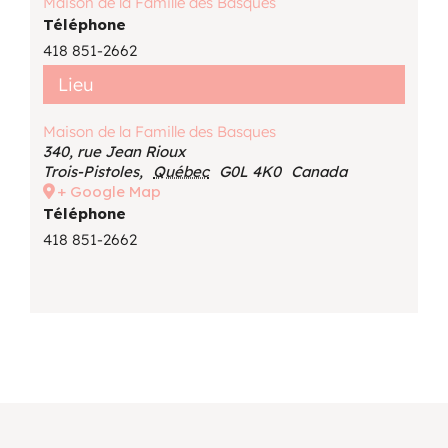
Maison de la Famille des Basques
Téléphone
418 851-2662
Lieu
Maison de la Famille des Basques
340, rue Jean Rioux
Trois-Pistoles
,
Québec
G0L 4K0
Canada
+ Google Map
Téléphone
418 851-2662