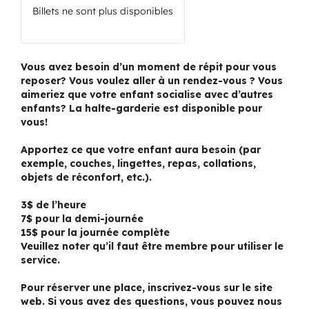
Billets ne sont plus disponibles
Vous avez besoin d’un moment de répit pour vous
reposer? Vous voulez aller à un rendez-vous ? Vous
aimeriez que votre enfant socialise avec d’autres
enfants? La halte-garderie est disponible pour
vous!
Apportez ce que votre enfant aura besoin (par
exemple, couches, lingettes, repas, collations,
objets de réconfort, etc.).
3$ de l’heure
7$ pour la demi-journée
15$ pour la journée complète
Veuillez noter qu’il faut être membre pour utiliser le
service.
Pour réserver une place, inscrivez-vous sur le site
web. Si vous avez des questions, vous pouvez nous