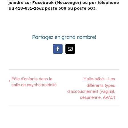
joindre sur Facebook (Messenger) ou par téléphone
au 418-851-2662 poste 308 ou poste 303.
Partagez en grand nombre!
Facebook
Email
Fête d’enfants dans la
Halte-bébé – Les
salle de psychomotricité
différents types
d’accouchement (vaginal,
césarienne, AVAC)