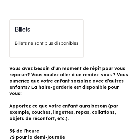
Billets
Billets ne sont plus disponibles
Vous avez besoin d’un moment de répit pour vous
reposer? Vous voulez aller à un rendez-vous ? Vous
aimeriez que votre enfant socialise avec d’autres
enfants? La halte-garderie est disponible pour
vous!
Apportez ce que votre enfant aura besoin (par
exemple, couches, lingettes, repas, collations,
objets de réconfort, etc.).
3$ de l’heure
7$ pour la demi-journée