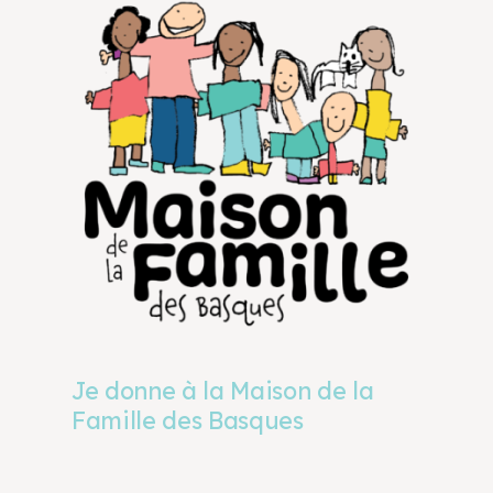
Je donne à la Maison de la
Famille des Basques