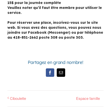
15$ pour la journée complète
Veuillez noter qu’il faut être membre pour utiliser le
service.
Pour réserver une place, inscrivez-vous sur le site
web. Si vous avez des questions, vous pouvez nous
joindre sur Facebook (Messenger) ou par téléphone
au 418-851-2662 poste 308 ou poste 303.
Partagez en grand nombre!
Facebook
Email
Ciboulette
Espace famille