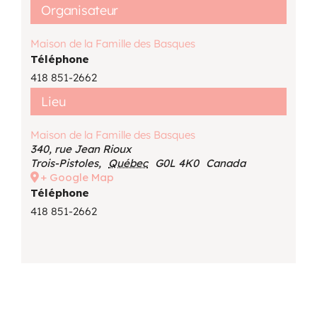
Organisateur
Maison de la Famille des Basques
Téléphone
418 851-2662
Lieu
Maison de la Famille des Basques
340, rue Jean Rioux
Trois-Pistoles
,
Québec
G0L 4K0
Canada
+ Google Map
Téléphone
418 851-2662