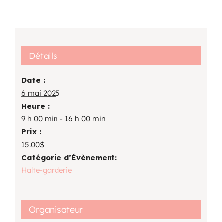
Détails
Date :
6 mai 2025
Heure :
9 h 00 min - 16 h 00 min
Prix :
15.00$
Catégorie d’Évènement:
Halte-garderie
Organisateur