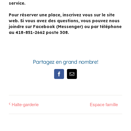
service.
Pour réserver une place, inscrivez vous sur le site
web. Si vous avez des questions, vous pouvez nous
joindre sur Facebook (Messenger) ou par téléphone
au 418-851-2662 poste 308.
Partagez en grand nombre!
Facebook
Email
Halte-garderie
Espace famille