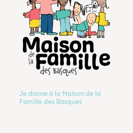
Je donne à la Maison de la
Famille des Basques