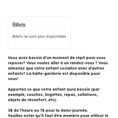
Billets
Billets ne sont plus disponibles
Vous avez besoin d’un moment de répit pour vous
reposer? Vous voulez aller à un rendez-vous ? Vous
aimeriez que votre enfant socialise avec d’autres
enfants? La halte-garderie est disponible pour
vous!
Apportez ce que votre enfant aura besoin (par
exemple, couches, lingettes, repas, collations,
objets de réconfort, etc).
3$ de l’heure ou 7$ pour la demi-journée.
Veuillez noter qu’il faut être membre pour utiliser le