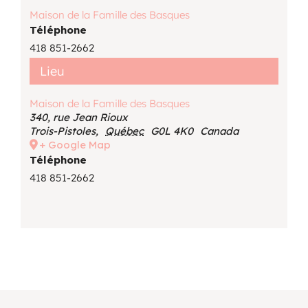
Maison de la Famille des Basques
Téléphone
418 851-2662
Lieu
Maison de la Famille des Basques
340, rue Jean Rioux
Trois-Pistoles
,
Québec
G0L 4K0
Canada
+ Google Map
Téléphone
418 851-2662