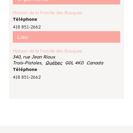
Maison de la Famille des Basques
Téléphone
418 851-2662
Lieu
Maison de la Famille des Basques
340, rue Jean Rioux
Trois-Pistoles
,
Québec
G0L 4K0
Canada
Téléphone
418 851-2662