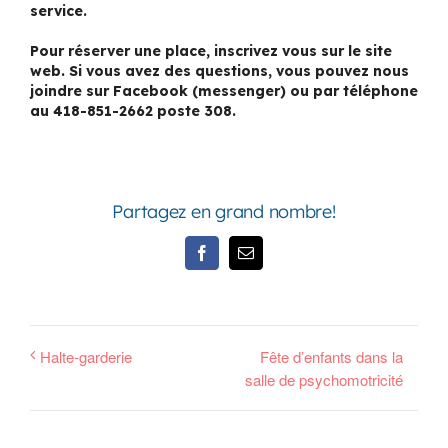
service.
Pour réserver une place, inscrivez vous sur le site
web. Si vous avez des questions, vous pouvez nous
joindre sur Facebook (messenger) ou par téléphone
au 418-851-2662 poste 308.
Partagez en grand nombre!
Facebook
Email
Halte-garderie
Fête d’enfants dans la
salle de psychomotricité