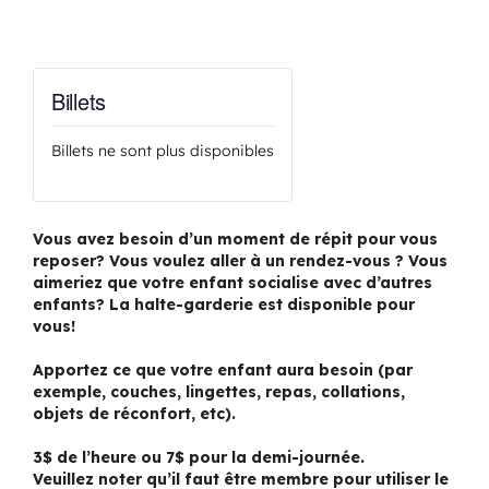
Billets
Billets ne sont plus disponibles
Vous avez besoin d’un moment de répit pour vous
reposer? Vous voulez aller à un rendez-vous ? Vous
aimeriez que votre enfant socialise avec d’autres
enfants? La halte-garderie est disponible pour
vous!
Apportez ce que votre enfant aura besoin (par
exemple, couches, lingettes, repas, collations,
objets de réconfort, etc).
3$ de l’heure ou 7$ pour la demi-journée.
Veuillez noter qu’il faut être membre pour utiliser le