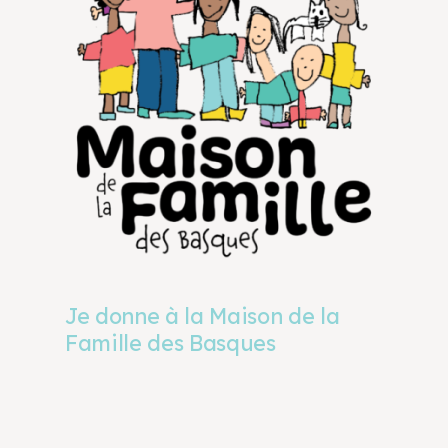
Je donne à la Maison de la
Famille des Basques