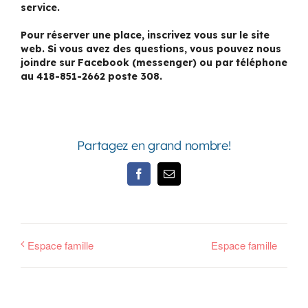
service.
Pour réserver une place, inscrivez vous sur le site
web. Si vous avez des questions, vous pouvez nous
joindre sur Facebook (messenger) ou par téléphone
au 418-851-2662 poste 308.
Partagez en grand nombre!
Facebook
Email
Espace famille
Espace famille