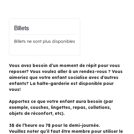
Billets
Billets ne sont plus disponibles
Vous avez besoin d’un moment de répit pour vous
reposer? Vous voulez aller à un rendez-vous ? Vous
aimeriez que votre enfant socialise avec d’autres
enfants? La halte-garderie est disponible pour
vous!
Apportez ce que votre enfant aura besoin (par
exemple, couches, lingettes, repas, collations,
objets de réconfort, etc).
3$ de l’heure ou 7$ pour la demi-journée.
Veuillez noter qu’il faut être membre pour utiliser le