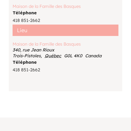
Maison de la Famille des Basques
Téléphone
418 851-2662
Lieu
Maison de la Famille des Basques
340, rue Jean Rioux
Trois-Pistoles
,
Québec
G0L 4K0
Canada
Téléphone
418 851-2662