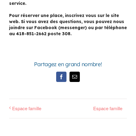
service.
Pour réserver une place, inscrivez vous sur le site
web. Si vous avez des questions, vous pouvez nous
joindre sur Facebook (messenger) ou par téléphone
au 418-851-2662 poste 308.
Partagez en grand nombre!
Facebook
Email
Espace famille
Espace famille