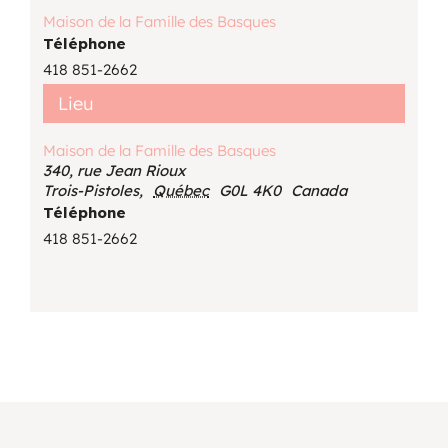
Maison de la Famille des Basques
Téléphone
418 851-2662
Lieu
Maison de la Famille des Basques
340, rue Jean Rioux
Trois-Pistoles
,
Québec
G0L 4K0
Canada
Téléphone
418 851-2662