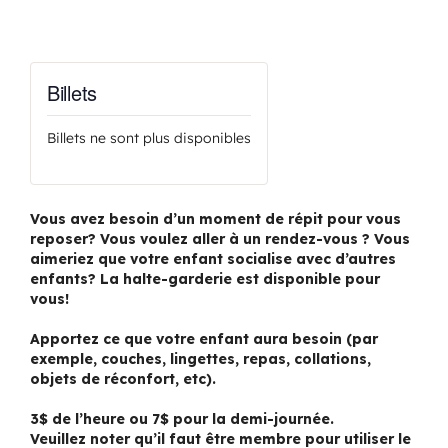
Billets
Billets ne sont plus disponibles
Vous avez besoin d’un moment de répit pour vous
reposer? Vous voulez aller à un rendez-vous ? Vous
aimeriez que votre enfant socialise avec d’autres
enfants? La halte-garderie est disponible pour
vous!
Apportez ce que votre enfant aura besoin (par
exemple, couches, lingettes, repas, collations,
objets de réconfort, etc).
3$ de l’heure ou 7$ pour la demi-journée.
Veuillez noter qu’il faut être membre pour utiliser le