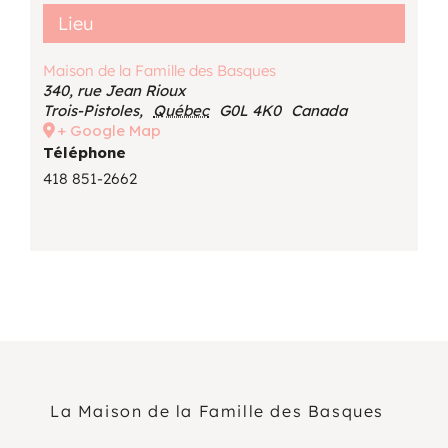
Lieu
Maison de la Famille des Basques
340, rue Jean Rioux
Trois-Pistoles
,
Québec
G0L 4K0
Canada
+ Google Map
Téléphone
418 851-2662
La Maison de la Famille des Basques