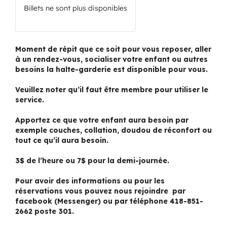
Billets ne sont plus disponibles
Moment de répit que ce soit pour vous reposer, aller
à un rendez-vous, socialiser votre enfant ou autres
besoins la halte-garderie est disponible pour vous.
Veuillez noter qu’il faut être membre pour utiliser le
service.
Apportez ce que votre enfant aura besoin par
exemple couches, collation, doudou de réconfort ou
tout ce qu’il aura besoin.
3$ de l’heure ou 7$ pour la demi-journée.
Pour avoir des informations ou pour les
réservations vous pouvez nous rejoindre par
facebook (Messenger) ou par téléphone 418-851-
2662 poste 301.