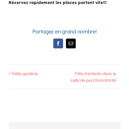
Réservez rapidement les places partent vite!!!
Partagez en grand nombre!
Facebook
Email
Halte-garderie
Fête d’enfants dans la
salle de psychomotricité