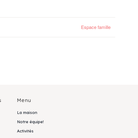
Espace famille
s
Menu
La maison
Notre équipe!
Activités