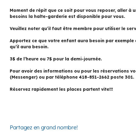
Moment de répit que ce soit pour vous reposer, aller à u
besoins la halte-garderie est disponible pour vous.
Veuillez noter qu’il faut être membre pour utiliser le serv
Apportez ce que votre enfant aura besoin par exemple c
qu’il aura besoin.
3$ de l’heure ou 7$ pour la demi-journée.
Pour avoir des informations ou pour les réservations 
(Messenger) ou par téléphone 418-851-2662 poste 301.
Réservez rapidement les places partent vite!!!
Partagez en grand nombre!