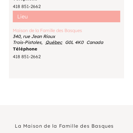
418 851-2662
Lieu
Maison de la Famille des Basques
340, rue Jean Rioux
Trois-Pistoles
,
Québec
G0L 4K0
Canada
Téléphone
418 851-2662
La Maison de la Famille des Basques