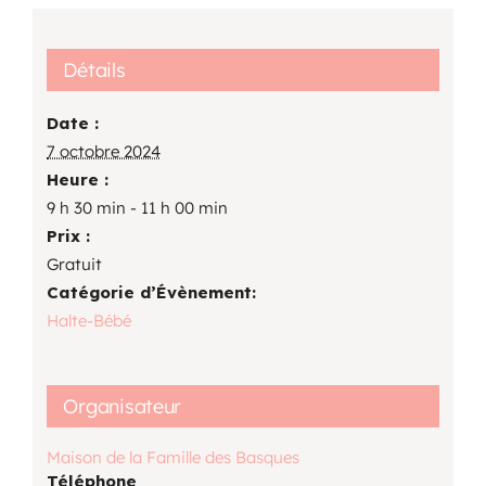
Détails
Date :
7 octobre 2024
Heure :
9 h 30 min - 11 h 00 min
Prix :
Gratuit
Catégorie d’Évènement:
Halte-Bébé
Organisateur
Maison de la Famille des Basques
Téléphone