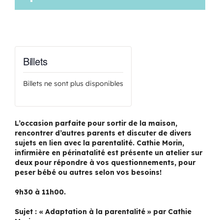
Billets
Billets ne sont plus disponibles
L’occasion parfaite pour sortir de la maison,
rencontrer d’autres parents et discuter de divers
sujets en lien avec la parentalité. Cathie Morin,
infirmière en périnatalité est présente un atelier sur
deux pour répondre à vos questionnements, pour
peser bébé ou autres selon vos besoins!
9h30 à 11h00.
Sujet : « Adaptation à la parentalité » par Cathie