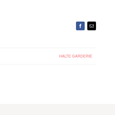
Facebook
Email
HALTE GARDERIE