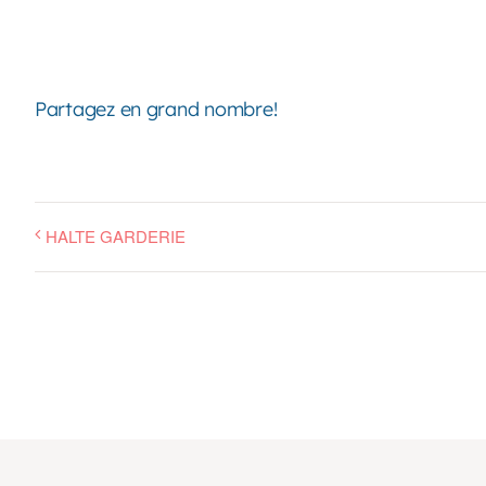
Partagez en grand nombre!
HALTE GARDERIE