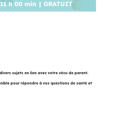
11 h 00 min
|
GRATUIT
divers sujets en lien avec votre vécu de parent.
ponible pour répondre à vos questions de santé et