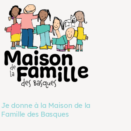
Je donne à la Maison de la
Famille des Basques