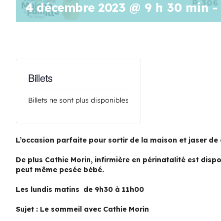
4 décembre 2023 @ 9 h 30 min
-
Billets
Billets ne sont plus disponibles
L’occasion parfaite pour sortir de la maison et jaser de 
De plus Cathie Morin, infirmière en périnatalité est dis
peut même pesée bébé.
Les lundis matins de 9h30 à 11h00
Sujet : Le sommeil avec Cathie Morin