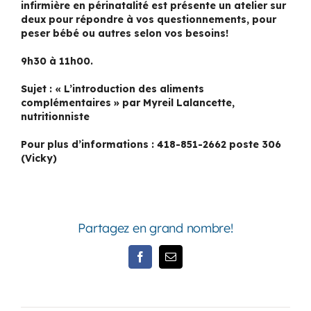
infirmière en périnatalité est présente un atelier sur
deux pour répondre à vos questionnements, pour
peser bébé ou autres selon vos besoins!
9h30 à 11h00.
Sujet : « L’introduction des aliments
complémentaires » par Myreil Lalancette,
nutritionniste
Pour plus d’informations : 418-851-2662 poste 306
(Vicky)
Partagez en grand nombre!
Facebook
Email