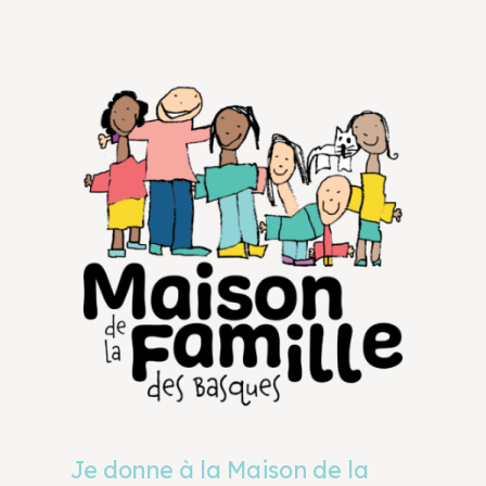
Je donne à la Maison de la