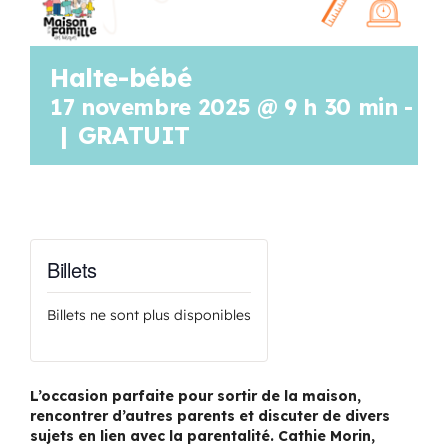
Halte-bébé
17 novembre 2025 @ 9 h 30 min
-
11
|
GRATUIT
Billets
Billets ne sont plus disponibles
L’occasion parfaite pour sortir de la maison,
rencontrer d’autres parents et discuter de divers
sujets en lien avec la parentalité. Cathie Morin,