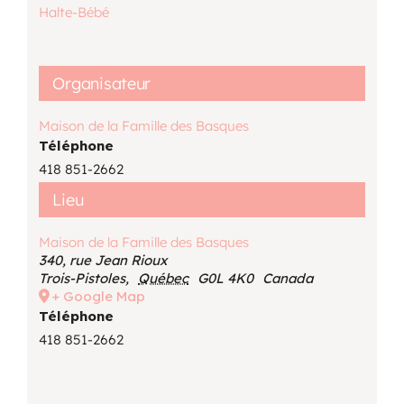
Halte-Bébé
Organisateur
Maison de la Famille des Basques
Téléphone
418 851-2662
Lieu
Maison de la Famille des Basques
340, rue Jean Rioux
Trois-Pistoles
,
Québec
G0L 4K0
Canada
+ Google Map
Téléphone
418 851-2662