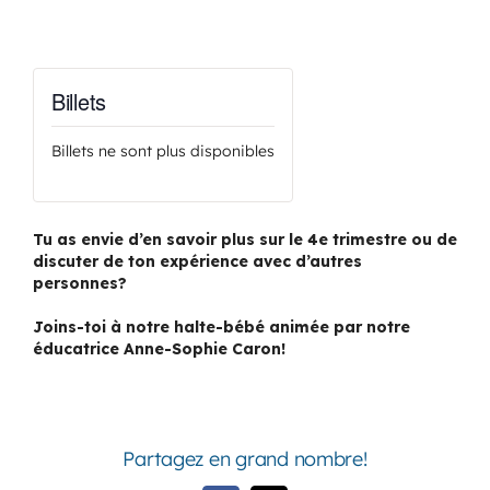
Billets
Billets ne sont plus disponibles
Tu as envie d’en savoir plus sur le 4e trimestre ou de
discuter de ton expérience avec d’autres
personnes?
Joins-toi à notre halte-bébé animée par notre
éducatrice Anne-Sophie Caron!
Partagez en grand nombre!