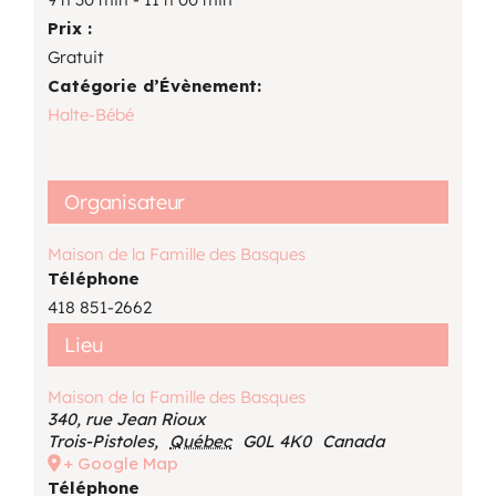
Prix :
Gratuit
Catégorie d’Évènement:
Halte-Bébé
Organisateur
Maison de la Famille des Basques
Téléphone
418 851-2662
Lieu
Maison de la Famille des Basques
340, rue Jean Rioux
Trois-Pistoles
,
Québec
G0L 4K0
Canada
+ Google Map
Téléphone