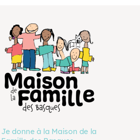
Je donne à la Maison de la