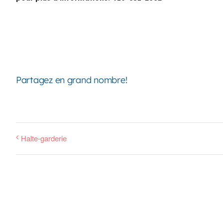
Partagez en grand nombre!
Halte-garderie