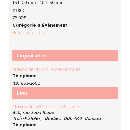
13 h 00 min - 15 h 30 min
Prix :
75.00$
Catégorie d’Évènement:
Fêtes d’enfants
Organisateur
Maison de la Famille des Basques
Téléphone
418 851-2662
Lieu
Maison de la Famille des Basques
340, rue Jean Rioux
Trois-Pistoles
,
Québec
G0L 4K0
Canada
Téléphone