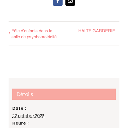
Facebook
Email
Fête d’enfants dans la
HALTE GARDERIE
salle de psychomotricité
Détails
Date :
22 octobre 2023
Heure :