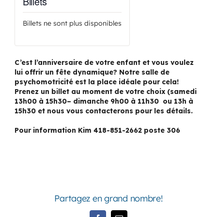
Billets
Billets ne sont plus disponibles
C’est l’anniversaire de votre enfant et vous voulez
lui offrir un fête dynamique? Notre salle de
psychomotricité est la place idéale pour cela!
Prenez un billet au moment de votre choix (samedi
13h00 à 15h30– dimanche 9h00 à 11h30 ou 13h à
15h30 et nous vous contacterons pour les détails.
Pour information Kim 418-851-2662 poste 306
Partagez en grand nombre!