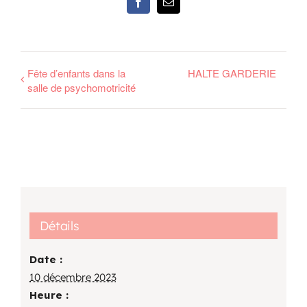
Facebook
Email
Fête d’enfants dans la
HALTE GARDERIE
salle de psychomotricité
Détails
Date :
10 décembre 2023
Heure :