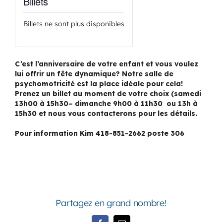
Billets
Billets ne sont plus disponibles
C’est l’anniversaire de votre enfant et vous voulez
lui offrir un fête dynamique? Notre salle de
psychomotricité est la place idéale pour cela!
Prenez un billet au moment de votre choix (samedi
13h00 à 15h30– dimanche 9h00 à 11h30 ou 13h à
15h30 et nous vous contacterons pour les détails.
Pour information Kim 418-851-2662 poste 306
Partagez en grand nombre!