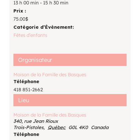
13 h 00 min - 15 h 30 min
Prix :
75.00$
Catégorie d’Évènement:
Fêtes d’enfants
Organisateur
Maison de la Famille des Basques
Téléphone
418 851-2662
Lieu
Maison de la Famille des Basques
340, rue Jean Rioux
Trois-Pistoles
,
Québec
G0L 4K0
Canada
Téléphone