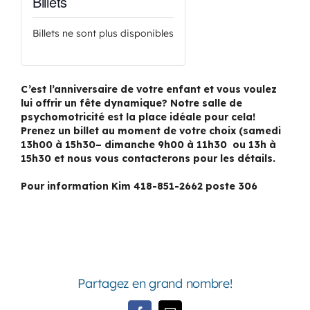
Billets
Billets ne sont plus disponibles
C’est l’anniversaire de votre enfant et vous voulez
lui offrir un fête dynamique? Notre salle de
psychomotricité est la place idéale pour cela!
Prenez un billet au moment de votre choix (samedi
13h00 à 15h30– dimanche 9h00 à 11h30 ou 13h à
15h30 et nous vous contacterons pour les détails.
Pour information Kim 418-851-2662 poste 306
Partagez en grand nombre!