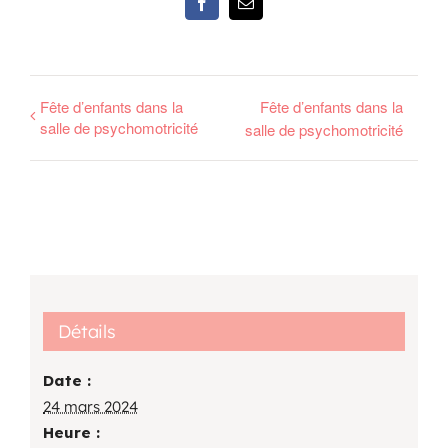
Facebook
Email
Fête d’enfants dans la
Fête d’enfants dans la
salle de psychomotricité
salle de psychomotricité
Détails
Date :
24 mars 2024
Heure :