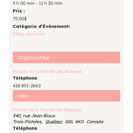
9 h 00 min - 11 h 30 min
Prix :
75.00$
Catégorie d’Évènement:
Fêtes d’enfants
Organisateur
Maison de la Famille des Basques
Téléphone
418 851-2662
Lieu
Maison de la Famille des Basques
340, rue Jean Rioux
Trois-Pistoles
,
Québec
G0L 4K0
Canada
Téléphone