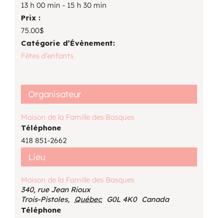
13 h 00 min - 15 h 30 min
Prix :
75.00$
Catégorie d’Évènement:
Fêtes d’enfants
Organisateur
Maison de la Famille des Basques
Téléphone
418 851-2662
Lieu
Maison de la Famille des Basques
340, rue Jean Rioux
Trois-Pistoles
,
Québec
G0L 4K0
Canada
Téléphone