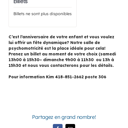
Billets
Billets ne sont plus disponibles
C’est l’anniversaire de votre enfant et vous voulez
lui offrir un fête dynamique? Notre salle de
psychomotricité est la place idéale pour cela!
Prenez un billet au moment de votre choix (samedi
13h00 à 15h30– dimanche 9h00 à 11h30 ou 13h à
15h30 et nous vous contacterons pour les détails.
Pour information Kim 418-851-2662 poste 306
Partagez en grand nombre!