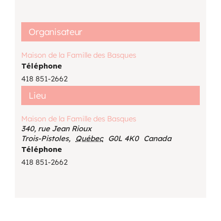
Organisateur
Maison de la Famille des Basques
Téléphone
418 851-2662
Lieu
Maison de la Famille des Basques
340, rue Jean Rioux
Trois-Pistoles
,
Québec
G0L 4K0
Canada
Téléphone
418 851-2662