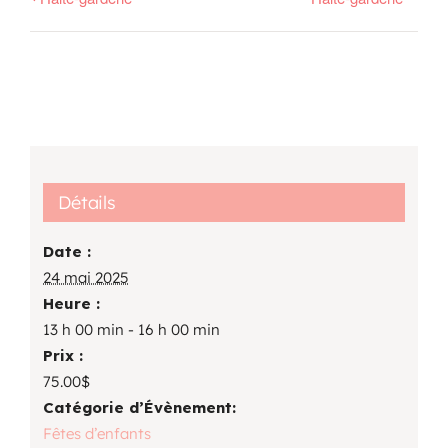
Détails
Date :
24 mai 2025
Heure :
13 h 00 min - 16 h 00 min
Prix :
75.00$
Catégorie d’Évènement:
Fêtes d’enfants