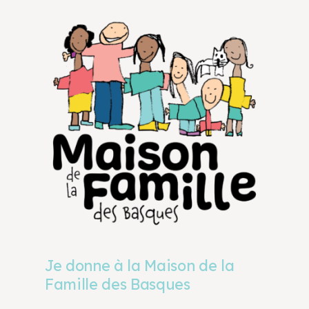
Je donne à la Maison de la
Famille des Basques