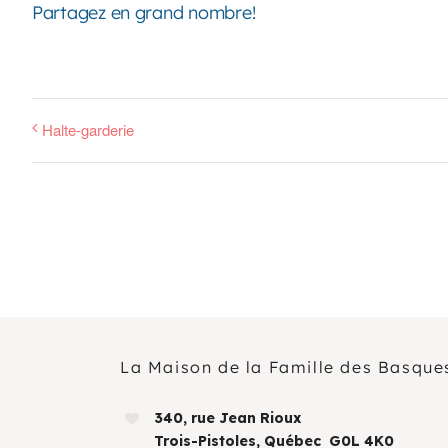
Partagez en grand nombre!
Halte-garderie
La Maison de la Famille des Basque
340, rue Jean Rioux
Trois-Pistoles, Québec G0L 4K0