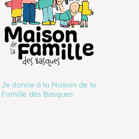
Je donne à la Maison de la
Famille des Basques