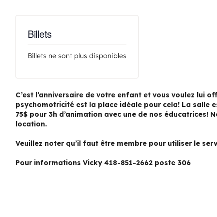
Billets
Billets ne sont plus disponibles
C’est l’anniversaire de votre enfant et vous voulez lui o
psychomotricité est la place idéale pour cela! La salle 
75$ pour 3h d’animation avec une de nos éducatrices! N
location.
Veuillez noter qu’il faut être membre pour utiliser le serv
Pour informations Vicky 418-851-2662 poste 306