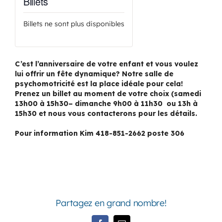
Billets
Billets ne sont plus disponibles
C’est l’anniversaire de votre enfant et vous voulez
lui offrir un fête dynamique? Notre salle de
psychomotricité est la place idéale pour cela!
Prenez un billet au moment de votre choix (samedi
13h00 à 15h30– dimanche 9h00 à 11h30 ou 13h à
15h30 et nous vous contacterons pour les détails.
Pour information Kim 418-851-2662 poste 306
Partagez en grand nombre!