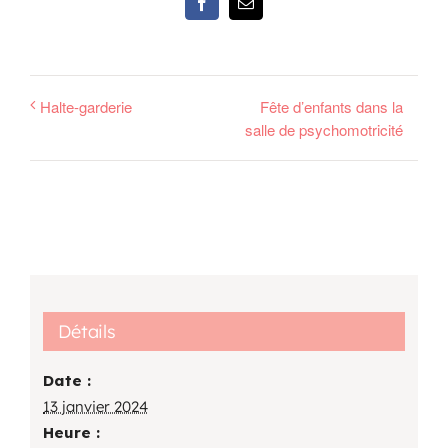
Facebook
Email
Halte-garderie
Fête d’enfants dans la
salle de psychomotricité
Détails
Date :
13 janvier 2024
Heure :