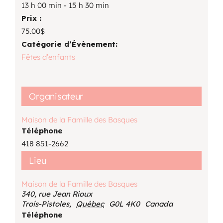
13 h 00 min - 15 h 30 min
Prix :
75.00$
Catégorie d’Évènement:
Fêtes d’enfants
Organisateur
Maison de la Famille des Basques
Téléphone
418 851-2662
Lieu
Maison de la Famille des Basques
340, rue Jean Rioux
Trois-Pistoles
,
Québec
G0L 4K0
Canada
Téléphone