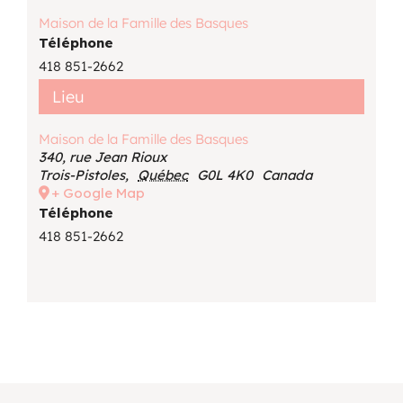
Maison de la Famille des Basques
Téléphone
418 851-2662
Lieu
Maison de la Famille des Basques
340, rue Jean Rioux
Trois-Pistoles
,
Québec
G0L 4K0
Canada
+ Google Map
Téléphone
418 851-2662