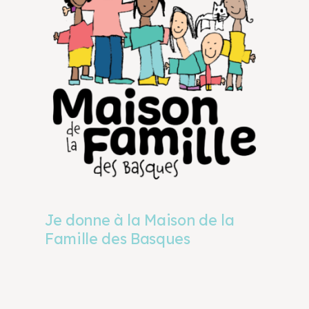
Je donne à la Maison de la
Famille des Basques