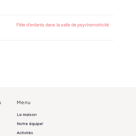
Fête d’enfants dans la salle de psychomotricité
s
Menu
La maison
Notre équipe!
Activités