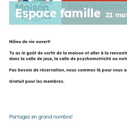
Espace famille
21 ma
Milieu de vie ouvert!
Tu as le goût de sortir de la maison et aller à la rencon
dans la salle de jeux, la salle de psychomotricité ou notr
Pas besoin de réservation, nous sommes là pour vous acc
Gratuit pour les membres.
Partagez en grand nombre!