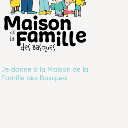
Je donne à la Maison de la
Famille des Basques