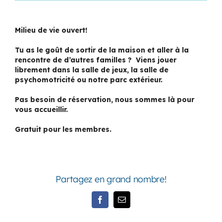
Milieu de vie ouvert!
Tu as le goût de sortir de la maison et aller à la
rencontre de d’autres familles ? Viens jouer
librement dans la salle de jeux, la salle de
psychomotricité ou notre parc extérieur.
Pas besoin de réservation, nous sommes là pour
vous accueillir.
Gratuit pour les membres.
Partagez en grand nombre!
Facebook
Email