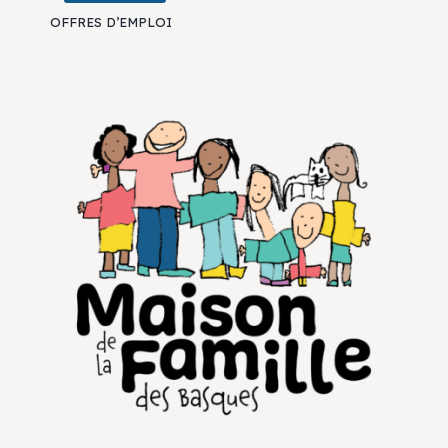
OFFRES D’EMPLOI