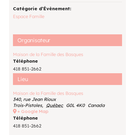
Catégorie d’Évènement:
Espace Famille
Organisateur
Maison de la Famille des Basques
Téléphone
418 851-2662
Lieu
Maison de la Famille des Basques
340, rue Jean Rioux
Trois-Pistoles
,
Québec
G0L 4K0
Canada
+ Google Map
Téléphone
418 851-2662