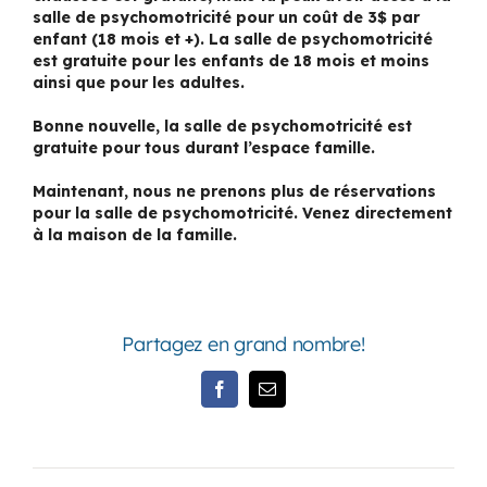
salle de psychomotricité pour un coût de 3$ par
enfant (18 mois et +). La salle de psychomotricité
est gratuite pour les enfants de 18 mois et moins
ainsi que pour les adultes.
Bonne nouvelle, la salle de psychomotricité est
gratuite pour tous durant l’espace famille.
Maintenant, nous ne prenons plus de réservations
pour la salle de psychomotricité. Venez directement
à la maison de la famille.
Partagez en grand nombre!
Facebook
Email