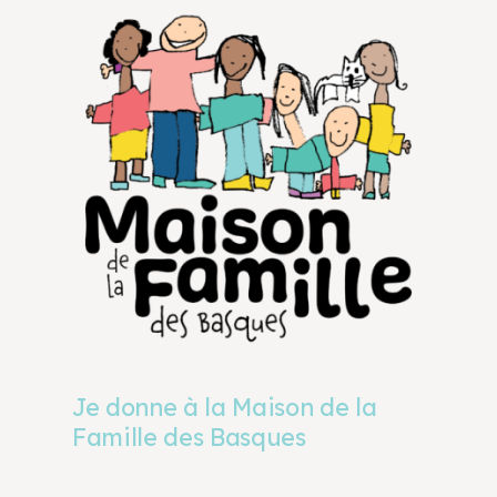
Je donne à la Maison de la
Famille des Basques