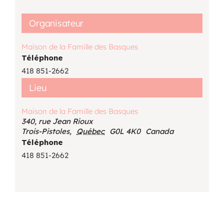
Organisateur
Maison de la Famille des Basques
Téléphone
418 851-2662
Lieu
Maison de la Famille des Basques
340, rue Jean Rioux
Trois-Pistoles
,
Québec
G0L 4K0
Canada
Téléphone
418 851-2662