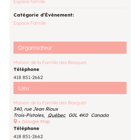
Espace famille
Catégorie d’Évènement:
Espace Famille
Organisateur
Maison de la Famille des Basques
Téléphone
418 851-2662
Lieu
Maison de la Famille des Basques
340, rue Jean Rioux
Trois-Pistoles
,
Québec
G0L 4K0
Canada
+ Google Map
Téléphone
418 851-2662