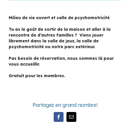
Milieu de vie ouvert et salle de psychomotricité
Tu as le goût de sortir de la maison et aller à la
rencontre de d’autres familles ? Viens jouer
librement dans la salle de jeux, la salle de
psychomotricité ou notre parc extérieur.
Pas besoin de réservation, nous sommes là pour
vous accueillir.
Gratuit pour les membres.
Partagez en grand nombre!
Facebook
Email