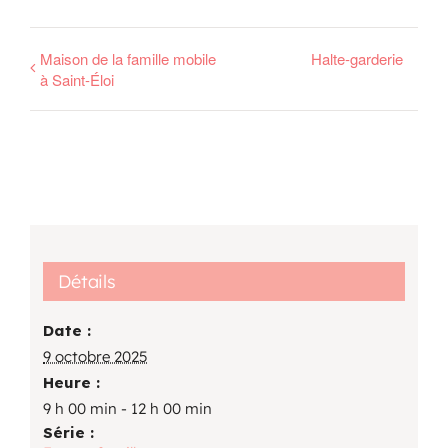
Maison de la famille mobile
Halte-garderie
à Saint-Éloi
Détails
Date :
9 octobre 2025
Heure :
9 h 00 min - 12 h 00 min
Série :