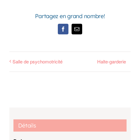
Partagez en grand nombre!
Facebook
Email
Salle de psychomotricité
Halte-garderie
Détails