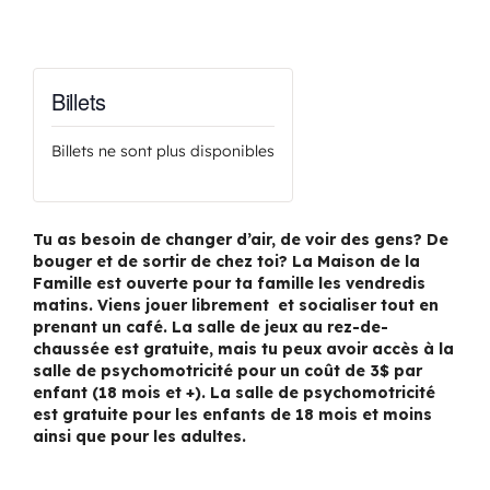
Billets
Billets ne sont plus disponibles
Tu as besoin de changer d’air, de voir des gens? De
bouger et de sortir de chez toi? La Maison de la
Famille est ouverte pour ta famille les vendredis
matins. Viens jouer librement et socialiser tout en
prenant un café. La salle de jeux au rez-de-
chaussée est gratuite, mais tu peux avoir accès à la
salle de psychomotricité pour un coût de 3$ par
enfant (18 mois et +). La salle de psychomotricité
est gratuite pour les enfants de 18 mois et moins
ainsi que pour les adultes.