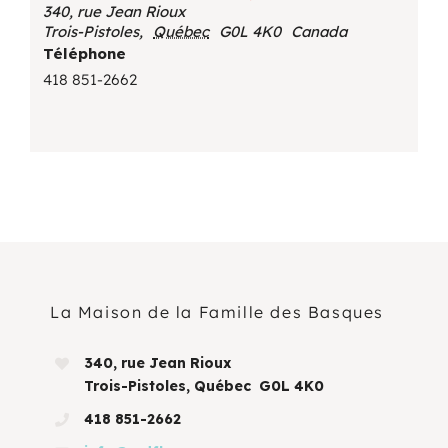
340, rue Jean Rioux
Trois-Pistoles
,
Québec
G0L 4K0
Canada
Téléphone
418 851-2662
La Maison de la Famille des Basques
340, rue Jean Rioux
Trois-Pistoles, Québec G0L 4K0
418 851-2662