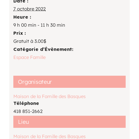
Date :
7 octobre 2022
Heure :
9 h 00 min - 11 h 30 min
Prix :
Gratuit à 3.00$
Catégorie d’Évènement:
Espace Famille
Organisateur
Maison de la Famille des Basques
Téléphone
418 851-2662
Lieu
Maison de la Famille des Basques