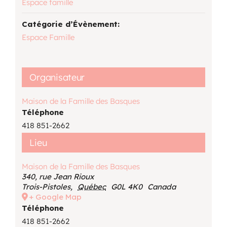
Espace famille
Catégorie d’Évènement:
Espace Famille
Organisateur
Maison de la Famille des Basques
Téléphone
418 851-2662
Lieu
Maison de la Famille des Basques
340, rue Jean Rioux
Trois-Pistoles
,
Québec
G0L 4K0
Canada
+ Google Map
Téléphone
418 851-2662