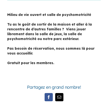
Milieu de vie ouvert et salle de psychomotricité
Tu as le goût de sortir de la maison et aller à la
rencontre de d’autres familles ? Viens jouer
librement dans la salle de jeux, la salle de
psychomotricité ou notre parc extérieur.
Pas besoin de réservation, nous sommes là pour
vous accueillir.
Gratuit pour les membres.
Partagez en grand nombre!
Facebook
Email