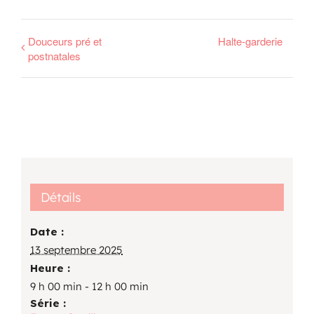
Douceurs pré et
Halte-garderie
postnatales
Détails
Date :
13 septembre 2025
Heure :
9 h 00 min - 12 h 00 min
Série :