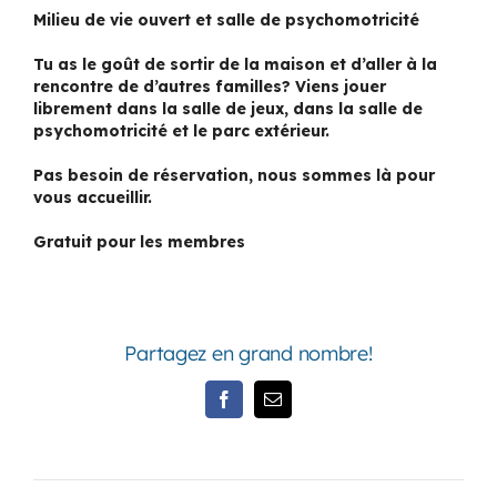
Milieu de vie ouvert et salle de psychomotricité
Tu as le goût de sortir de la maison et d’aller à la
rencontre de d’autres familles? Viens jouer
librement dans la salle de jeux, dans la salle de
psychomotricité et le parc extérieur.
Pas besoin de réservation, nous sommes là pour
vous accueillir.
Gratuit pour les membres
Partagez en grand nombre!
Facebook
Email