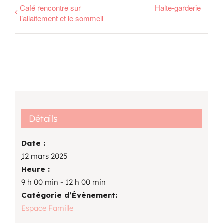
Café rencontre sur
Halte-garderie
l’allaitement et le sommeil
Détails
Date :
12 mars 2025
Heure :
9 h 00 min - 12 h 00 min
Catégorie d’Évènement:
Espace Famille