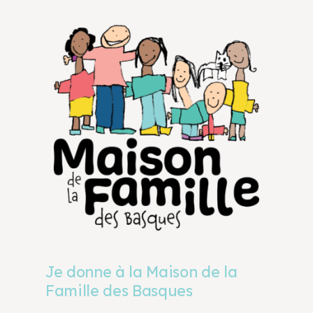
Je donne à la Maison de la
Famille des Basques