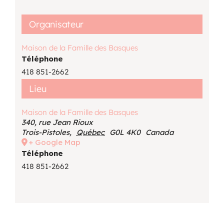
Organisateur
Maison de la Famille des Basques
Téléphone
418 851-2662
Lieu
Maison de la Famille des Basques
340, rue Jean Rioux
Trois-Pistoles
,
Québec
G0L 4K0
Canada
+ Google Map
Téléphone
418 851-2662