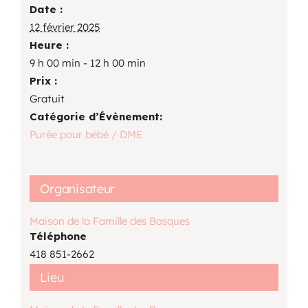
Date :
12 février 2025
Heure :
9 h 00 min - 12 h 00 min
Prix :
Gratuit
Catégorie d’Évènement:
Purée pour bébé / DME
Organisateur
Maison de la Famille des Basques
Téléphone
418 851-2662
Lieu