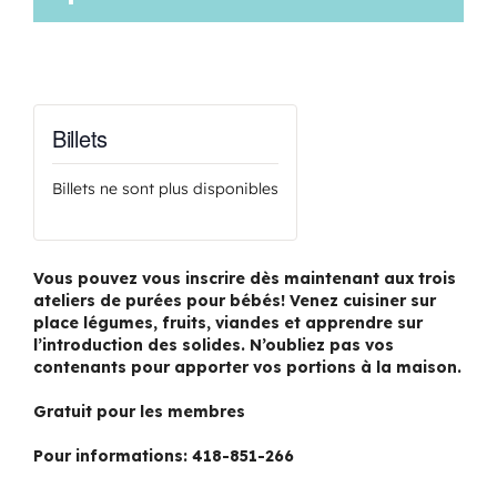
Billets
Billets ne sont plus disponibles
Vous pouvez vous inscrire dès maintenant aux trois
ateliers de purées pour bébés! Venez cuisiner sur
place légumes, fruits, viandes et apprendre sur
l’introduction des solides. N’oubliez pas vos
contenants pour apporter vos portions à la maison.
Gratuit pour les membres
Pour informations: 418-851-266