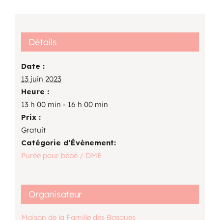
Détails
Date :
13 juin 2023
Heure :
13 h 00 min - 16 h 00 min
Prix :
Gratuit
Catégorie d’Évènement:
Purée pour bébé / DME
Organisateur
Maison de la Famille des Basques