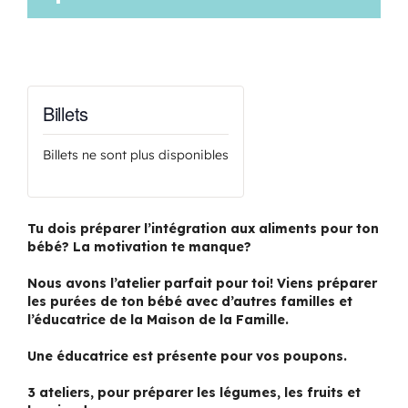
Billets
Billets ne sont plus disponibles
Tu dois préparer l’intégration aux aliments pour ton
bébé? La motivation te manque?
Nous avons l’atelier parfait pour toi! Viens préparer
les purées de ton bébé avec d’autres familles et
l’éducatrice de la Maison de la Famille.
Une éducatrice est présente pour vos poupons.
3 ateliers, pour préparer les légumes, les fruits et