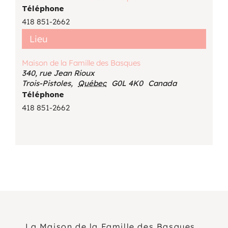
Téléphone
418 851-2662
Lieu
Maison de la Famille des Basques
340, rue Jean Rioux
Trois-Pistoles
,
Québec
G0L 4K0
Canada
Téléphone
418 851-2662
La Maison de la Famille des Basques