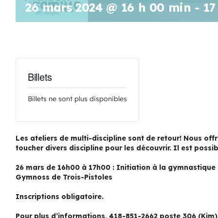
26 mars 2024 @ 16 h 00 min
-
17
Billets
Billets ne sont plus disponibles
Les ateliers de multi-discipline sont de retour! Nous off
toucher divers discipline pour les découvrir. Il est possib
26 mars de 16h00 à 17h00 : Initiation à la gymnastique 
Gymnoss de Trois-Pistoles
Inscriptions obligatoire.
Pour plus d’informations, 418-851-2662 poste 306 (Kim)