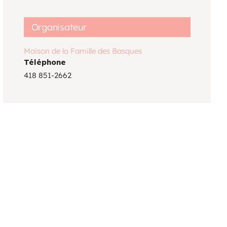
Voir le calendrier
Organisateur
Maison de la Famille des Basques
Téléphone
418 851-2662