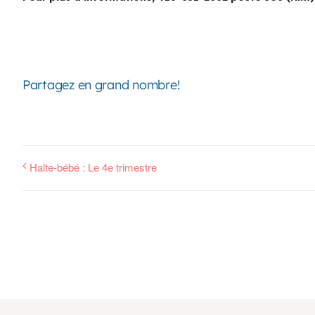
Partagez en grand nombre!
Halte-bébé : Le 4e trimestre