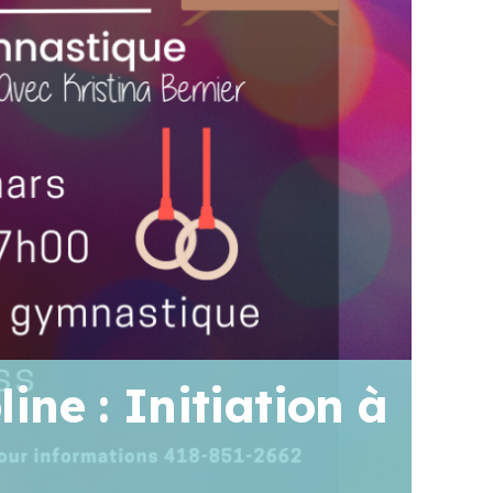
line : Initiation à