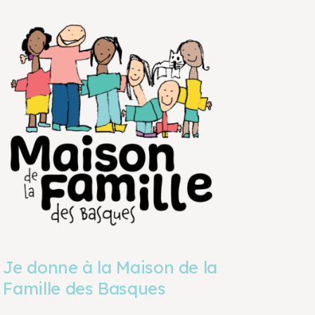
Je donne à la Maison de la
Famille des Basques