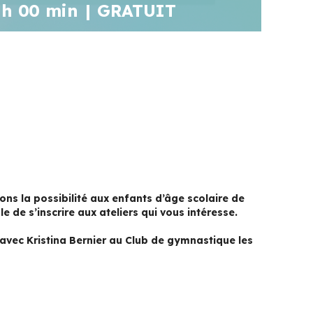
 h 00 min
|
GRATUIT
rons la possibilité aux enfants d’âge scolaire de
le de s’inscrire aux ateliers qui vous intéresse.
avec Kristina Bernier au Club de gymnastique les