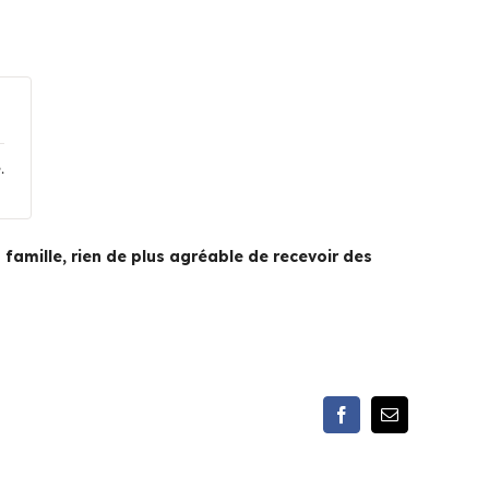
.
famille, rien de plus agréable de recevoir des
Facebook
Email