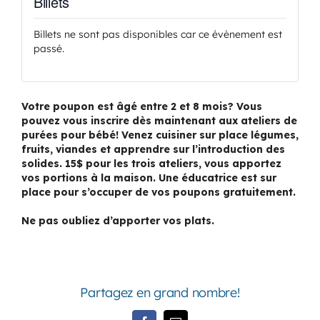
Billets
Billets ne sont pas disponibles car ce évènement est
passé.
Votre poupon est âgé entre 2 et 8 mois? Vous
pouvez vous inscrire dès maintenant aux ateliers de
purées pour bébé! Venez cuisiner sur place légumes,
fruits, viandes et apprendre sur l’introduction des
solides. 15$ pour les trois ateliers, vous apportez
vos portions à la maison. Une éducatrice est sur
place pour s’occuper de vos poupons gratuitement.
Ne pas oubliez d’apporter vos plats.
Partagez en grand nombre!