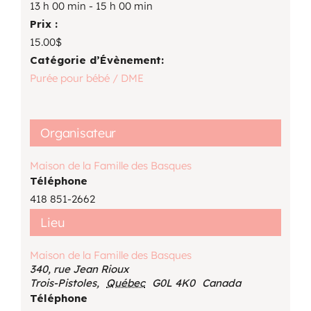
13 h 00 min - 15 h 00 min
Prix :
15.00$
Catégorie d’Évènement:
Purée pour bébé / DME
Organisateur
Maison de la Famille des Basques
Téléphone
418 851-2662
Lieu
Maison de la Famille des Basques
340, rue Jean Rioux
Trois-Pistoles
,
Québec
G0L 4K0
Canada
Téléphone