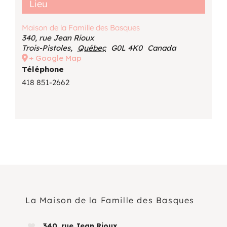
Lieu
Maison de la Famille des Basques
340, rue Jean Rioux
Trois-Pistoles
,
Québec
G0L 4K0
Canada
+ Google Map
Téléphone
418 851-2662
La Maison de la Famille des Basques
340, rue Jean Rioux