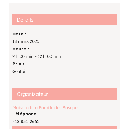
Détails
Date :
18 mars 2025
Heure :
9 h 00 min - 12 h 00 min
Prix :
Gratuit
Organisateur
Maison de la Famille des Basques
Téléphone
418 851-2662