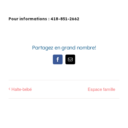
Pour informations : 418-851-2662
Partagez en grand nombre!
Facebook
Email
Halte-bébé
Espace famille