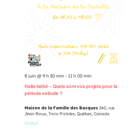
8 juin @ 9 h 30 min
-
11 h 00 min
Halte-bébé – Quels sont vos projets pour la
période estivale ?
Maison de la Famille des Basques
340, rue
Jean Rioux, Trois-Pistoles, Québec, Canada
Gratuit